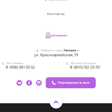
Контакты
Выберите город:
Находка
ул. Красноармейская, 19
Для Находки:
Для всех регионов:
8 (958) 581-53-52
8 (800) 551-23-30
Перезвоните мне