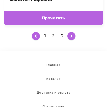
Прочитать
1
2
3
Главная
Каталог
Доставка и оплата
О компании