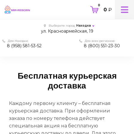
0
0
₽
Выберите город:
Находка
ул. Красноармейская, 19
Для Находки:
Для всех регионов:
8 (958) 581-53-52
8 (800) 551-23-30
Бесплатная курьерская
доставка
Каждому первому клиенту – бесплатная
курьерская доставка. При оформлении
заказа по номеру телефона действует
специальная акция на бесплатную
курьерскую доставку до двери. Для этого